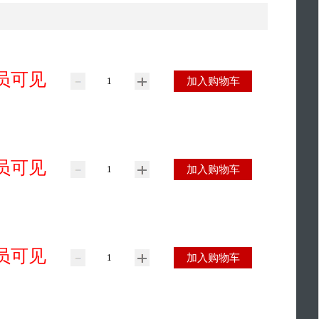
员可见
加入购物车
员可见
加入购物车
员可见
加入购物车