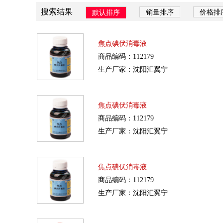
搜索结果
销量排序
价格排
默认排序
焦点碘伏消毒液
商品编码：112179
生产厂家：沈阳汇翼宁
焦点碘伏消毒液
商品编码：112179
生产厂家：沈阳汇翼宁
焦点碘伏消毒液
商品编码：112179
生产厂家：沈阳汇翼宁