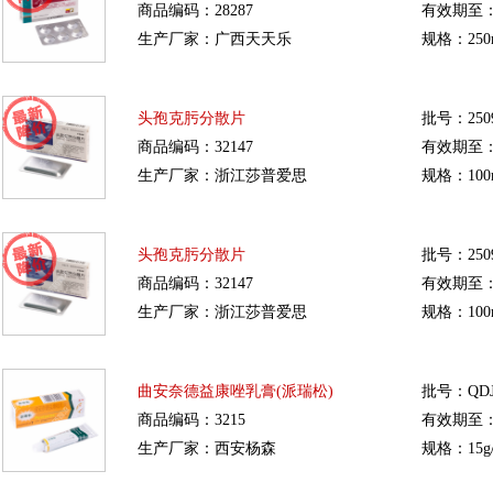
商品编码：28287
有效期至：20
生产厂家：广西天天乐
规格：250
头孢克肟分散片
批号：2509
商品编码：32147
有效期至：20
生产厂家：浙江莎普爱思
规格：100
头孢克肟分散片
批号：2509
商品编码：32147
有效期至：20
生产厂家：浙江莎普爱思
规格：100
曲安奈德益康唑乳膏(派瑞松)
批号：QDJ
商品编码：3215
有效期至：20
生产厂家：西安杨森
规格：15g/