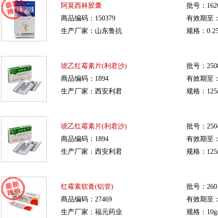
阿莫西林胶囊
批号：1626
商品编码：150379
有效期至：20
生产厂家：山东鲁抗
规格：0.25
琥乙红霉素片(利君沙)
批号：2508
商品编码：1894
有效期至：20
生产厂家：西安利君
规格：125m
琥乙红霉素片(利君沙)
批号：2504
商品编码：1894
有效期至：20
生产厂家：西安利君
规格：125m
红霉素软膏(铝管)
批号：260
商品编码：27469
有效期至：20
生产厂家：福元药业
规格：10g/