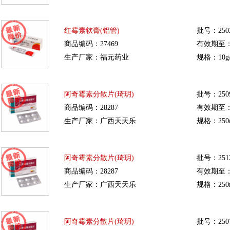
红霉素软膏(铝管)
批号：250
商品编码：27469
有效期至：20
生产厂家：福元药业
规格：10g/
阿奇霉素分散片(琦玥)
批号：250
商品编码：28287
有效期至：20
生产厂家：广西天天乐
规格：250
阿奇霉素分散片(琦玥)
批号：251
商品编码：28287
有效期至：20
生产厂家：广西天天乐
规格：250
阿奇霉素分散片(琦玥)
批号：250