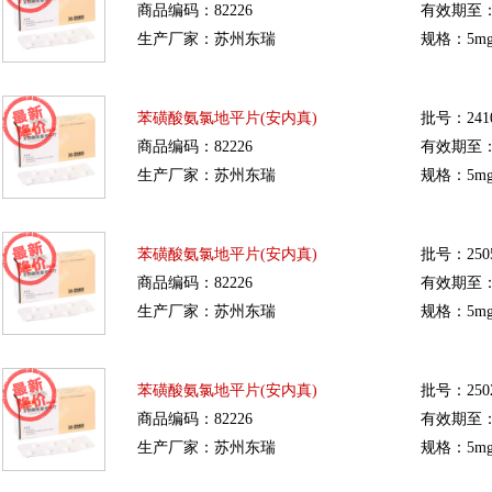
商品编码：82226
有效期至：20
生产厂家：苏州东瑞
规格：5mg
苯磺酸氨氯地平片(安内真)
批号：2410
商品编码：82226
有效期至：20
生产厂家：苏州东瑞
规格：5mg
苯磺酸氨氯地平片(安内真)
批号：2505
商品编码：82226
有效期至：20
生产厂家：苏州东瑞
规格：5mg
苯磺酸氨氯地平片(安内真)
批号：2502
商品编码：82226
有效期至：20
生产厂家：苏州东瑞
规格：5mg