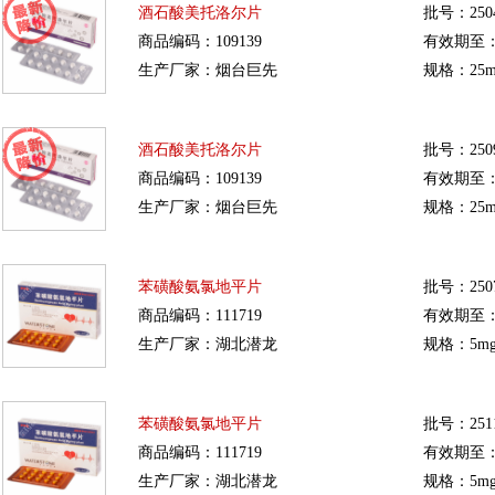
酒石酸美托洛尔片
批号：250
商品编码：109139
有效期至：20
生产厂家：烟台巨先
规格：25m
酒石酸美托洛尔片
批号：250
商品编码：109139
有效期至：20
生产厂家：烟台巨先
规格：25m
苯磺酸氨氯地平片
批号：250
商品编码：111719
有效期至：20
生产厂家：湖北潜龙
规格：5mg
苯磺酸氨氯地平片
批号：251
商品编码：111719
有效期至：20
生产厂家：湖北潜龙
规格：5mg