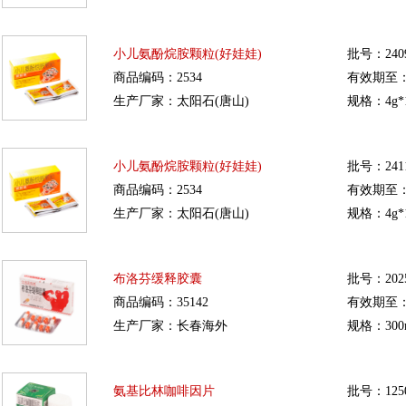
小儿氨酚烷胺颗粒(好娃娃)
批号：240
商品编码：2534
有效期至：20
生产厂家：太阳石(唐山)
规格：4g*
小儿氨酚烷胺颗粒(好娃娃)
批号：241
商品编码：2534
有效期至：20
生产厂家：太阳石(唐山)
规格：4g*
布洛芬缓释胶囊
批号：2025
商品编码：35142
有效期至：20
生产厂家：长春海外
规格：300
氨基比林咖啡因片
批号：1250