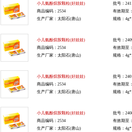
小儿氨酚烷胺颗粒(好娃娃)
批号：241
商品编码：2534
有效期至：20
生产厂家：太阳石(唐山)
规格：4g*
小儿氨酚烷胺颗粒(好娃娃)
批号：240
商品编码：2534
有效期至：20
生产厂家：太阳石(唐山)
规格：4g*
小儿氨酚烷胺颗粒(好娃娃)
批号：240
商品编码：2534
有效期至：20
生产厂家：太阳石(唐山)
规格：4g*
小儿氨酚烷胺颗粒(好娃娃)
批号：240
商品编码：2534
有效期至：20
生产厂家：太阳石(唐山)
规格：4g*