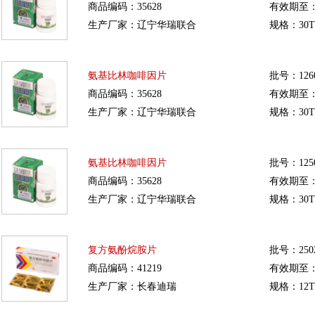
商品编码：35628
有效期至：20
生产厂家：辽宁华瑞联合
规格：30T
氨基比林咖啡因片
批号：1260
商品编码：35628
有效期至：20
生产厂家：辽宁华瑞联合
规格：30T
氨基比林咖啡因片
批号：1250
商品编码：35628
有效期至：20
生产厂家：辽宁华瑞联合
规格：30T
复方氨酚烷胺片
批号：250
商品编码：41219
有效期至：20
生产厂家：长春迪瑞
规格：12T