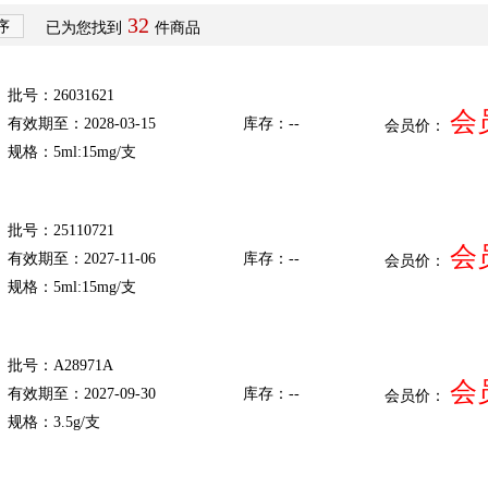
32
序
已为您找到
件商品
批号：26031621
会
有效期至：2028-03-15
库存：--
会员价：
规格：5ml:15mg/支
批号：25110721
会
有效期至：2027-11-06
库存：--
会员价：
规格：5ml:15mg/支
批号：A28971A
会
有效期至：2027-09-30
库存：--
会员价：
规格：3.5g/支