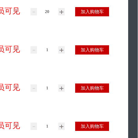
员可见
加入购物车
员可见
加入购物车
员可见
加入购物车
员可见
加入购物车