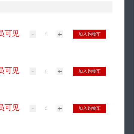
员可见
加入购物车
员可见
加入购物车
员可见
加入购物车