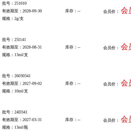
批号：251010
会
有效期至：2028-09-30
库存：--
会员价：
规格：2g/支
批号：25I141
会
有效期至：2028-08-31
库存：--
会员价：
规格：13ml/支
批号：26030341
会
有效期至：2027-09-02
库存：--
会员价：
规格：10ml/支
批号：24D341
会
有效期至：2027-03-31
库存：--
会员价：
规格：13ml/瓶