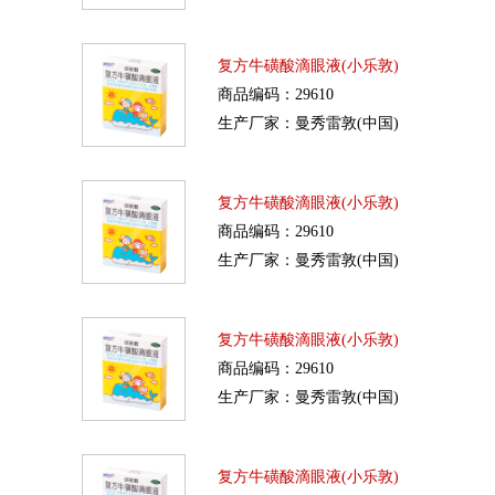
复方牛磺酸滴眼液(小乐敦)
商品编码：29610
生产厂家：曼秀雷敦(中国)
复方牛磺酸滴眼液(小乐敦)
商品编码：29610
生产厂家：曼秀雷敦(中国)
复方牛磺酸滴眼液(小乐敦)
商品编码：29610
生产厂家：曼秀雷敦(中国)
复方牛磺酸滴眼液(小乐敦)