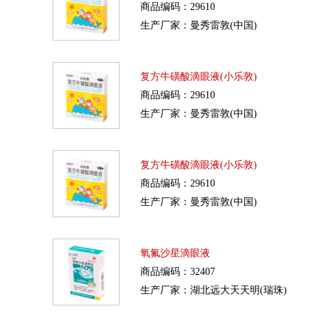
商品编码：29610
生产厂家：曼秀雷敦(中国)
复方牛磺酸滴眼液(小乐敦)
商品编码：29610
生产厂家：曼秀雷敦(中国)
复方牛磺酸滴眼液(小乐敦)
商品编码：29610
生产厂家：曼秀雷敦(中国)
氧氟沙星滴眼液
商品编码：32407
生产厂家：湖北远大天天明(瑞珠)