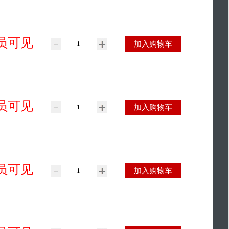
员可见
加入购物车
员可见
加入购物车
员可见
加入购物车