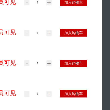
员可见
加入购物车
员可见
加入购物车
员可见
加入购物车
员可见
加入购物车