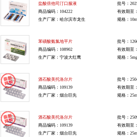
盐酸倍他司汀口服液
批号：2025
商品编码：104222
有效期至：20
生产厂家：哈尔滨市龙生
规格：10m
苯磺酸氨氯地平片
批号：1260
商品编码：108902
有效期至：20
生产厂家：宁波大红鹰
规格：5mg
酒石酸美托洛尔片
批号：250
商品编码：109139
有效期至：20
生产厂家：烟台巨先
规格：25m
酒石酸美托洛尔片
批号：250
商品编码：109139
有效期至：20
生产厂家：烟台巨先
规格：25m