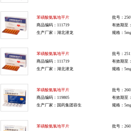
苯磺酸氨氯地平片
批号：250
商品编码：111719
有效期至：20
生产厂家：湖北潜龙
规格：5mg
苯磺酸氨氯地平片
批号：251
商品编码：111719
有效期至：20
生产厂家：湖北潜龙
规格：5mg
苯磺酸氨氯地平片
批号：2603
商品编码：119805
有效期至：20
生产厂家：国药集团容生
规格：5mg
苯磺酸氨氯地平片
批号：2603