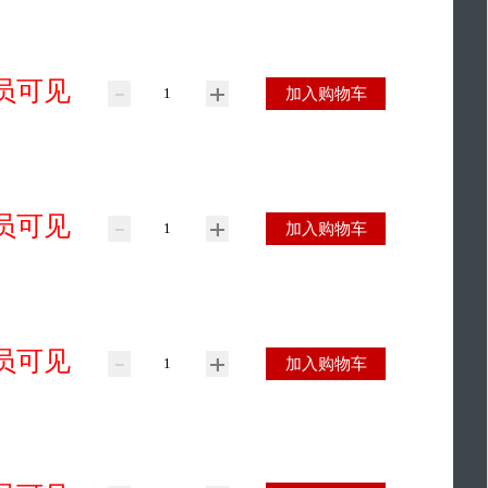
员可见
加入购物车
员可见
加入购物车
员可见
加入购物车