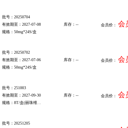
批号：20250704
会
有效期至：2027-07-08
库存：--
会员价：
规格：50mg*24S/盒
批号：20250702
会
有效期至：2027-07-06
库存：--
会员价：
规格：50mg*24S/盒
批号：251003
会
有效期至：2027-09-30
库存：--
会员价：
规格：8T/盒(丽珠维…
批号：20251205