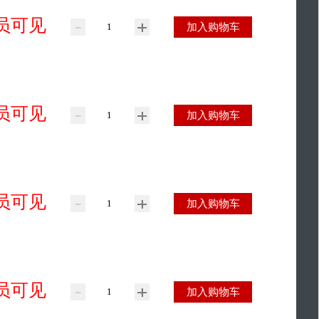
员可见
加入购物车
员可见
加入购物车
员可见
加入购物车
员可见
加入购物车