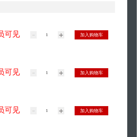
员可见
加入购物车
员可见
加入购物车
员可见
加入购物车