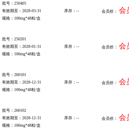
批号：250405
会
有效期至：2028-03-31
库存：--
会员价：
规格：100mg*48粒/盒
批号：250201
会
有效期至：2028-01-31
库存：--
会员价：
规格：100mg*48粒/盒
批号：260101
会
有效期至：2028-12-31
库存：--
会员价：
规格：100mg*48粒/盒
批号：260102
会
有效期至：2028-12-31
库存：--
会员价：
规格：100mg*48粒/盒