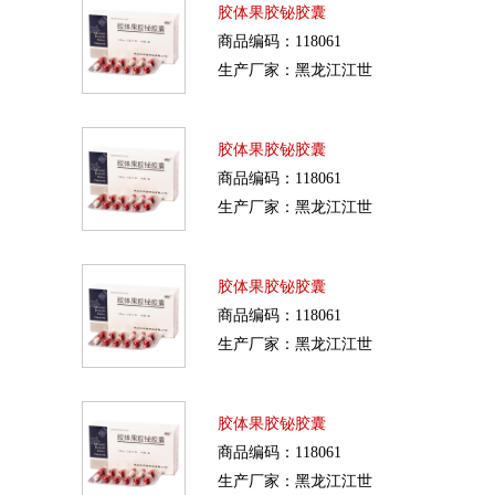
胶体果胶铋胶囊
商品编码：118061
生产厂家：黑龙江江世
胶体果胶铋胶囊
商品编码：118061
生产厂家：黑龙江江世
胶体果胶铋胶囊
商品编码：118061
生产厂家：黑龙江江世
胶体果胶铋胶囊
商品编码：118061
生产厂家：黑龙江江世