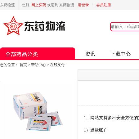
东药物流
您好,
网上买药
欢迎到 东药物流
请登录
丨
会员注册
资讯
下载中心
您的位置：
首页
> 帮助中心 > 在线支付
1、网站支持多种安全方便的
1
）退款账户