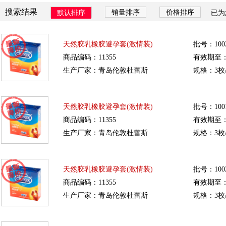
搜索结果
销量排序
价格排序
默认排序
已为
天然胶乳橡胶避孕套(激情装)
批号：1002
商品编码：11355
有效期至：20
生产厂家：青岛伦敦杜蕾斯
规格：3枚
天然胶乳橡胶避孕套(激情装)
批号：1001
商品编码：11355
有效期至：20
生产厂家：青岛伦敦杜蕾斯
规格：3枚
天然胶乳橡胶避孕套(激情装)
批号：1002
商品编码：11355
有效期至：20
生产厂家：青岛伦敦杜蕾斯
规格：3枚