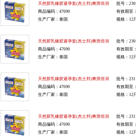
天然胶乳橡胶避孕套(杰士邦)爽滑倍润
批号：2301
商品编码：47690
有效期至：20
生产厂家：泰国
规格：12
天然胶乳橡胶避孕套(杰士邦)爽滑倍润
批号：2301
商品编码：47690
有效期至：20
生产厂家：泰国
规格：12
天然胶乳橡胶避孕套(杰士邦)爽滑倍润
批号：2311
商品编码：47690
有效期至：20
生产厂家：泰国
规格：12
天然胶乳橡胶避孕套(杰士邦)爽滑倍润
批号：2311
商品编码：47690
有效期至：20
生产厂家：泰国
规格：12